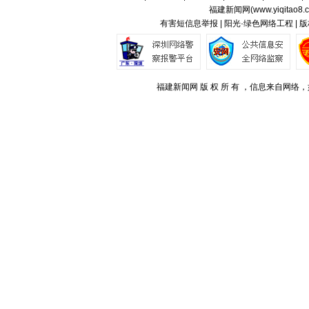
福建新闻网(
www.yiqitao8.
有害短信息举报 | 阳光·绿色网络工程 |
福建新闻网 版 权 所 有 ，信息来自网络，