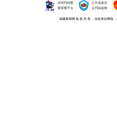
福建新闻网 版 权 所 有 ，信息来自网络，