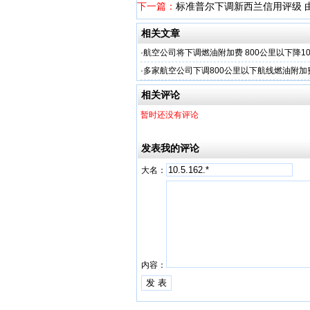
下一篇：
标准普尔下调新西兰信用评级 由
相关文章
·
航空公司将下调燃油附加费 800公里以下降1
·
多家航空公司下调800公里以下航线燃油附加
相关评论
暂时还没有评论
发表我的评论
大名：
内容：