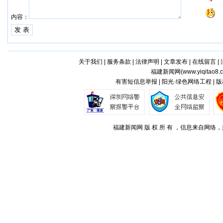
内容：
关于我们
|
服务条款
|
法律声明
|
文章发布
|
在线留言
|
福建新闻网(
www.yiqitao8.
有害短信息举报 | 阳光·绿色网络工程 |
福建新闻网 版 权 所 有 ，信息来自网络，