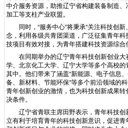
中介服务资源，助推辽宁省构建装备制造、
加工等支柱产业联盟。
同时，“服务中心”将秉承“关注科技创新
念，利用各级共青团渠道，广泛征集青年科
技项目有效对接，为青年搭建科技资源综合
在同期举办的辽宁青年科技创新创业大
学、北京化工大学、辽宁大学等多个高校的
其中。他们带来了涵盖“新能源、电子信息
备、新材料、节能环保”等多个前沿领域的
青年创新创业的激情，也为科技创新成果转
决条件。
辽宁省青联主席田野表示，青年科技创
立有利于培育青年的科技创新意识，促进青