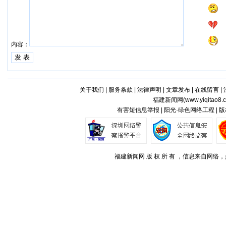
内容：
关于我们
|
服务条款
|
法律声明
|
文章发布
|
在线留言
|
福建新闻网(
www.yiqitao8.
有害短信息举报 | 阳光·绿色网络工程 |
福建新闻网 版 权 所 有 ，信息来自网络，