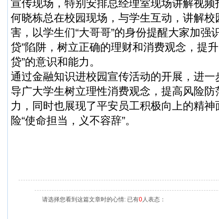
宣传现场，特别安排总经理室现场讲解视频
何晓栋总在校园现场，与学生互动，讲解校
害，以学生们“大哥哥”的身份提醒大家加强识
贷”陷阱，树立正确的理财和消费观念，提升防
贷”的意识和能力。
通过金融知识进校园宣传活动的开展，进一
导广大学生树立理性消费观念，提高风险防
力，同时也展现了平安员工积极向上的精神
险“使命担当，义不容辞”。
请选择您看到这篇文章时的心情: 已有
0
人表态：