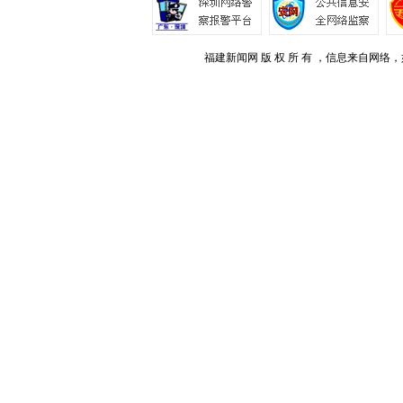
福建新闻网 版 权 所 有 ，信息来自网络，